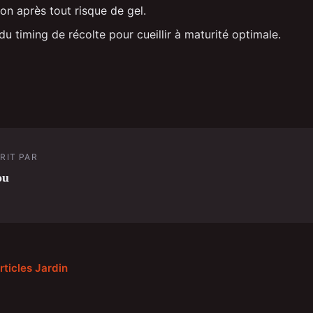
on après tout risque de gel.
du timing de récolte pour cueillir à maturité optimale.
RIT PAR
ou
rticles Jardin