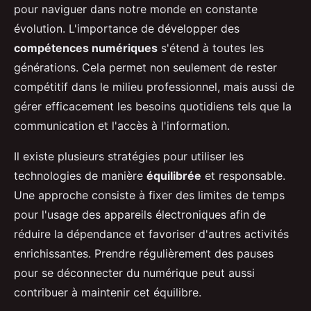
pour naviguer dans notre monde en constante
évolution. L'importance de développer des
compétences numériques
s'étend à toutes les
générations. Cela permet non seulement de rester
compétitif dans le milieu professionnel, mais aussi de
gérer efficacement les besoins quotidiens tels que la
communication et l'accès à l'information.
Il existe plusieurs stratégies pour utiliser les
technologies de manière
équilibrée
et responsable.
Une approche consiste à fixer des limites de temps
pour l'usage des appareils électroniques afin de
réduire la dépendance et favoriser d'autres activités
enrichissantes. Prendre régulièrement des pauses
pour se déconnecter du numérique peut aussi
contribuer à maintenir cet équilibre.