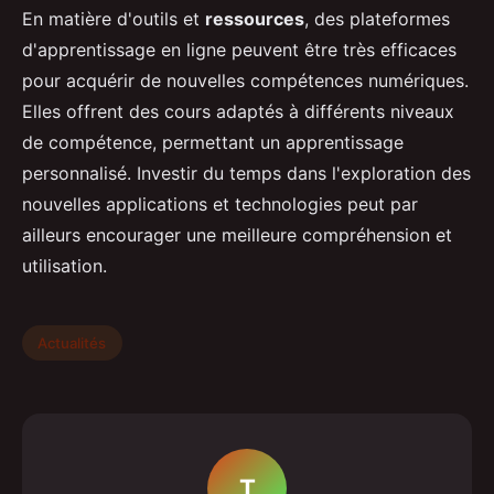
En matière d'outils et
ressources
, des plateformes
d'apprentissage en ligne peuvent être très efficaces
pour acquérir de nouvelles compétences numériques.
Elles offrent des cours adaptés à différents niveaux
de compétence, permettant un apprentissage
personnalisé. Investir du temps dans l'exploration des
nouvelles applications et technologies peut par
ailleurs encourager une meilleure compréhension et
utilisation.
Actualités
T