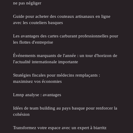
ne pas négliger
Guide pour acheter des couteaux artisanaux en ligne
avec les couteliers basques
Les avantages des cartes carburant professionnelles pour
les flottes d'entreprise
Événements marquants de l'année : un tour d'horizon de
l'actualité internationale importante
Stratégies fiscales pour médecins remplaçants :
maximisez vos économies
Lmnp analyse : avantages
Idées de team building au pays basque pour renforcer la
cohésion
Transformez votre espace avec un expert à biarritz