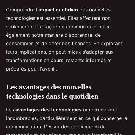
Comprendre l'
impact quotidien
des nouvelles
technologies est essentiel. Elles affectent non
seulement notre façon de communiquer mais
également notre manière d'apprendre, de
consommer, et de gérer nos finances. En explorant
leurs implications, on peut mieux s'adapter aux
transformations en cours, restants informés et
préparés pour l'avenir.
Les avantages des nouvelles
technologies dans le quotidien
Les
avantages des technologies
modernes sont
innombrables, particulièrement en ce qui concerne la
communication. L'essor des applications de