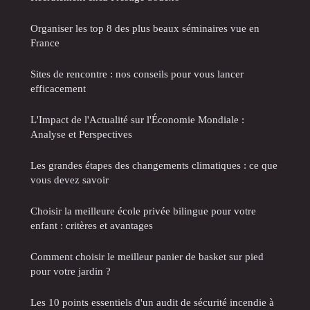
Organiser les top 8 des plus beaux séminaires vue en
France
Sites de rencontre : nos conseils pour vous lancer
efficacement
L'Impact de l'Actualité sur l'Économie Mondiale :
Analyse et Perspectives
Les grandes étapes des changements climatiques : ce que
vous devez savoir
Choisir la meilleure école privée bilingue pour votre
enfant : critères et avantages
Comment choisir le meilleur panier de basket sur pied
pour votre jardin ?
Les 10 points essentiels d'un audit de sécurité incendie à