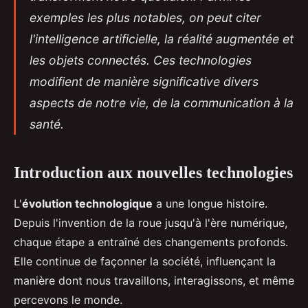
exemples les plus notables, on peut citer
l'intelligence artificielle, la réalité augmentée et
les objets connectés. Ces technologies
modifient de manière significative divers
aspects de notre vie, de la communication à la
santé.
Introduction aux nouvelles technologies
L'
évolution technologique
a une longue histoire.
Depuis l'invention de la roue jusqu'à l'ère numérique,
chaque étape a entraîné des changements profonds.
Elle continue de façonner la société, influençant la
manière dont nous travaillons, interagissons, et même
percevons le monde.