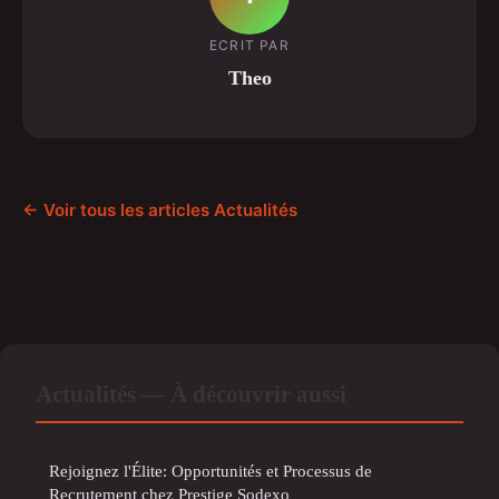
ECRIT PAR
Theo
← Voir tous les articles Actualités
Actualités — À découvrir aussi
Rejoignez l'Élite: Opportunités et Processus de
Recrutement chez Prestige Sodexo