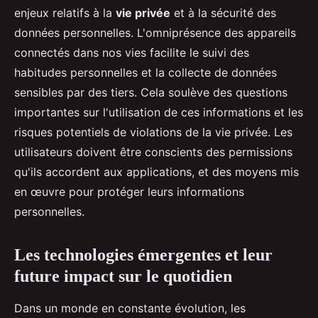
enjeux relatifs à la
vie privée
et à la sécurité des
données personnelles. L'omniprésence des appareils
connectés dans nos vies facilite le suivi des
habitudes personnelles et la collecte de données
sensibles par des tiers. Cela soulève des questions
importantes sur l'utilisation de ces informations et les
risques potentiels de violations de la vie privée. Les
utilisateurs doivent être conscients des permissions
qu'ils accordent aux applications, et des moyens mis
en œuvre pour protéger leurs informations
personnelles.
Les technologies émergentes et leur
future impact sur le quotidien
Dans un monde en constante évolution, les