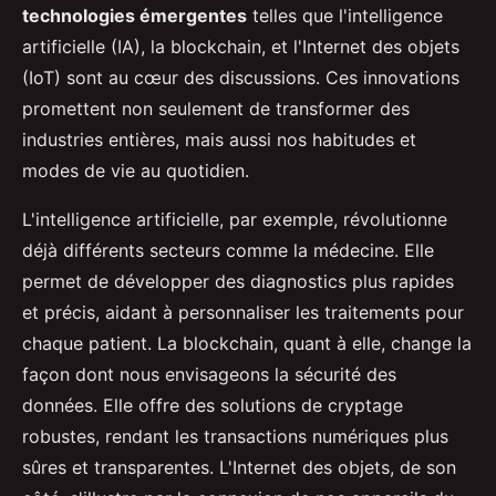
technologies émergentes
telles que l'intelligence
artificielle (IA), la blockchain, et l'Internet des objets
(IoT) sont au cœur des discussions. Ces innovations
promettent non seulement de transformer des
industries entières, mais aussi nos habitudes et
modes de vie au quotidien.
L'intelligence artificielle, par exemple, révolutionne
déjà différents secteurs comme la médecine. Elle
permet de développer des diagnostics plus rapides
et précis, aidant à personnaliser les traitements pour
chaque patient. La blockchain, quant à elle, change la
façon dont nous envisageons la sécurité des
données. Elle offre des solutions de cryptage
robustes, rendant les transactions numériques plus
sûres et transparentes. L'Internet des objets, de son