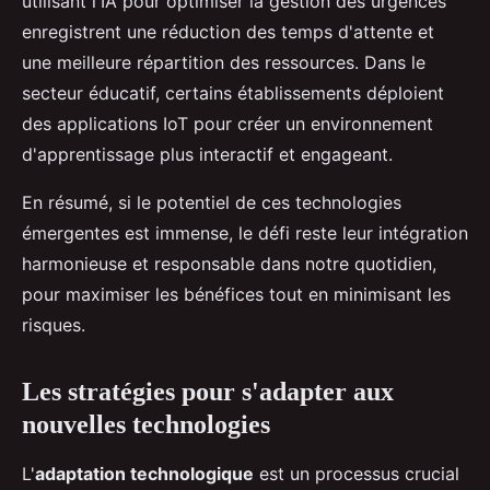
utilisant l'IA pour optimiser la gestion des urgences
enregistrent une réduction des temps d'attente et
une meilleure répartition des ressources. Dans le
secteur éducatif, certains établissements déploient
des applications IoT pour créer un environnement
d'apprentissage plus interactif et engageant.
En résumé, si le potentiel de ces technologies
émergentes est immense, le défi reste leur intégration
harmonieuse et responsable dans notre quotidien,
pour maximiser les bénéfices tout en minimisant les
risques.
Les stratégies pour s'adapter aux
nouvelles technologies
L'
adaptation technologique
est un processus crucial