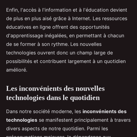
Enfin, l'accès à l'information et à l'éducation devient
de plus en plus aisé grâce à Internet. Les ressources
éducatives en ligne offrent des opportunités
d'apprentissage inégalées, en permettant à chacun
de se former à son rythme. Les nouvelles
technologies ouvrent donc un champ large de
possibilités et contribuent largement à un quotidien
amélioré.
Les inconvénients des nouvelles
technologies dans le quotidien
Dans notre société moderne, les
inconvénients des
technologies
se manifestent principalement à travers
divers aspects de notre quotidien. Parmi les