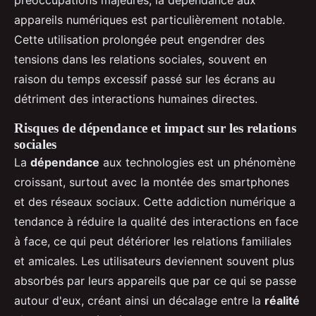
préoccupations majeures, la dépendance aux
appareils numériques est particulièrement notable.
Cette utilisation prolongée peut engendrer des
tensions dans les relations sociales, souvent en
raison du temps excessif passé sur les écrans au
détriment des interactions humaines directes.
Risques de dépendance et impact sur les relations
sociales
La
dépendance
aux technologies est un phénomène
croissant, surtout avec la montée des smartphones
et des réseaux sociaux. Cette addiction numérique a
tendance à réduire la qualité des interactions en face
à face, ce qui peut détériorer les relations familiales
et amicales. Les utilisateurs deviennent souvent plus
absorbés par leurs appareils que par ce qui se passe
autour d'eux, créant ainsi un décalage entre la
réalité