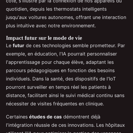
côté, s'illustre par la connexion de nos appareils du
quotidien, depuis les thermostats intelligents
jusqu'aux voitures autonomes, offrant une interaction
plus intuitive avec notre environnement.
Impact futur sur le mode de vie
Le
futur
de ces technologies semble prometteur. Par
exemple, en éducation, l'IA pourrait personnaliser
l'apprentissage pour chaque élève, adaptant les
parcours pédagogiques en fonction des besoins
individuels. Dans la santé, des dispositifs de l'IoT
pourront surveiller en temps réel les patients à
distance, facilitant ainsi le suivi médical continu sans
nécessiter de visites fréquentes en clinique.
Certaines
études de cas
démontrent déjà
l'intégration réussie de ces innovations. Les hôpitaux