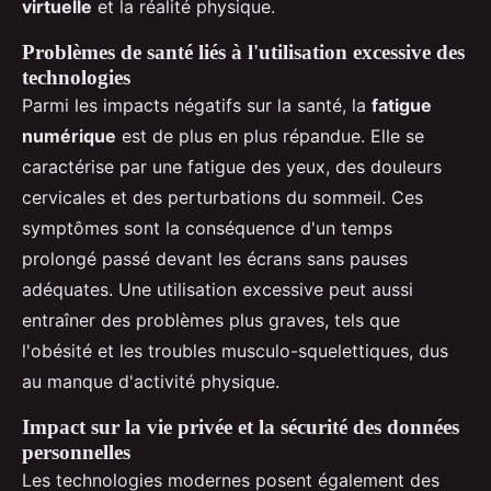
virtuelle
et la réalité physique.
Problèmes de santé liés à l'utilisation excessive des
technologies
Parmi les impacts négatifs sur la santé, la
fatigue
numérique
est de plus en plus répandue. Elle se
caractérise par une fatigue des yeux, des douleurs
cervicales et des perturbations du sommeil. Ces
symptômes sont la conséquence d'un temps
prolongé passé devant les écrans sans pauses
adéquates. Une utilisation excessive peut aussi
entraîner des problèmes plus graves, tels que
l'obésité et les troubles musculo-squelettiques, dus
au manque d'activité physique.
Impact sur la vie privée et la sécurité des données
personnelles
Les technologies modernes posent également des