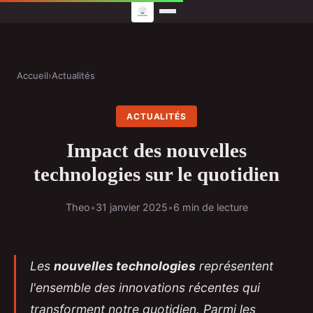
Accueil
›
Actualités
ACTUALITÉS
Impact des nouvelles
technologies sur le quotidien
Theo
•
31 janvier 2025
•
6 min de lecture
Les
nouvelles technologies
représentent
l'ensemble des innovations récentes qui
transforment notre quotidien. Parmi les