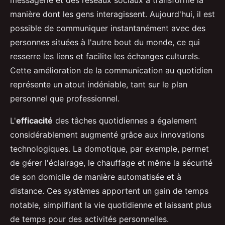
messagerie et des réseaux sociaux a transformé la
manière dont les gens interagissent. Aujourd'hui, il est
possible de communiquer instantanément avec des
personnes situées à l'autre bout du monde, ce qui
resserre les liens et facilite les échanges culturels.
Cette amélioration de la communication au quotidien
représente un atout indéniable, tant sur le plan
personnel que professionnel.
L'
efficacité
des tâches quotidiennes a également
considérablement augmenté grâce aux innovations
technologiques. La domotique, par exemple, permet
de gérer l'éclairage, le chauffage et même la sécurité
de son domicile de manière automatisée et à
distance. Ces systèmes apportent un gain de temps
notable, simplifiant la vie quotidienne et laissant plus
de temps pour des activités personnelles.